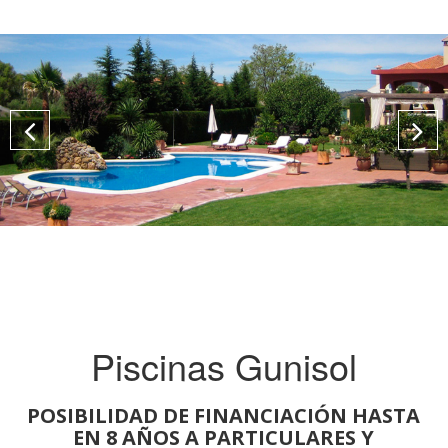
Piscinas Gunisol
POSIBILIDAD DE FINANCIACIÓN HASTA
EN 8 AÑOS A PARTICULARES Y