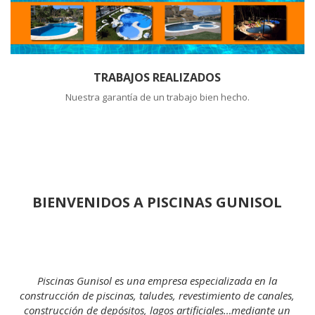
TRABAJOS REALIZADOS
Nuestra garantía de un trabajo bien hecho.
BIENVENIDOS A PISCINAS GUNISOL
Piscinas Gunisol es una empresa especializada en la
,
construcción de piscinas, taludes, revestimiento de canales,
construcción de depósitos, lagos artificiales…mediante un