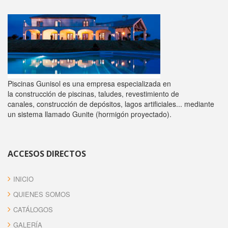
Piscinas Gunisol es una empresa especializada en
la construcción de piscinas, taludes, revestimiento de
canales, construcción de depósitos, lagos artificiales... mediante
un sistema llamado Gunite (hormigón proyectado).
ACCESOS DIRECTOS
INICIO
QUIENES SOMOS
CATÁLOGOS
GALERÍA