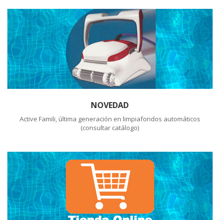
NOVEDAD
Active Famili, última generación en limpiafondos automáticos
(consultar catálogo)