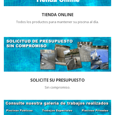
TIENDA ONLINE
Todos los productos para mantener su piscina al día.
SOLICITE SU PRESUPUESTO
Sin compromiso.