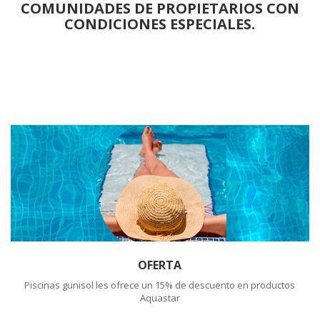
COMUNIDADES DE PROPIETARIOS CON
CONDICIONES ESPECIALES.
OFERTA
Piscinas gunisol les ofrece un 15% de descuento en productos
Aquastar