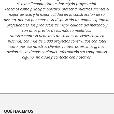
sistema llamado Gunite (hormigón proyectado).
el
Tenemos como principal objetivo, ofrecer a nuestros clientes el
T
mejor servicio y la mejor calidad en la construcción de su
 de
piscina, por eso ponemos a su disposición un amplio equipo de
pi
y
profesionales, los productos de mejor calidad del mercado y
con unos precios de los más competitivos.
Nuestra empresa tiene más de 20 años de experiencia en
piscinas, con más de 5.000 proyectos construidos con total
éxito, por eso nuestros clientes y nuestras piscinas ¡¡¡ nos
o
avalan !!! , te damos cualquier información sin compromiso
alguno, no dude y contacta con nosotros.
QUÉ HACEMOS